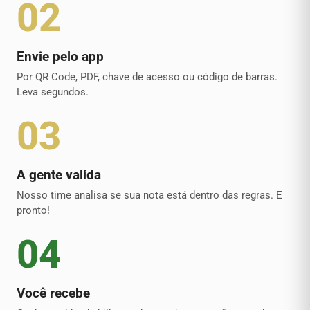
02
Envie pelo app
Por QR Code, PDF, chave de acesso ou código de barras.
Leva segundos.
03
A gente valida
Nosso time analisa se sua nota está dentro das regras. E
pronto!
04
Você recebe